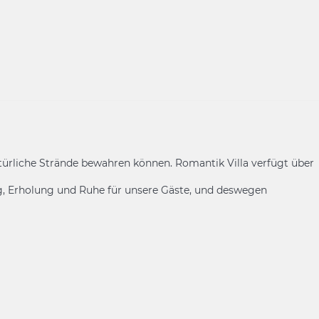
atürliche Strände bewahren können. Romantik Villa verfügt über
ng, Erholung und Ruhe für unsere Gäste, und deswegen