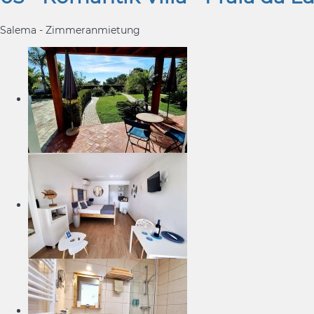
Salema -
Zimmeranmietung