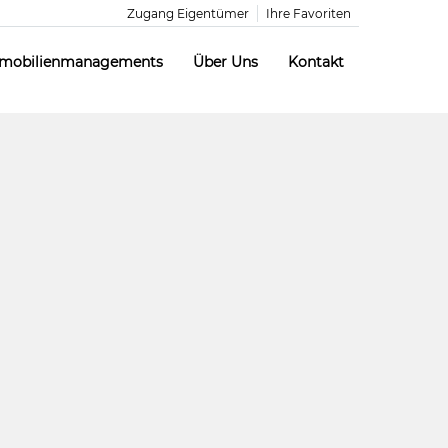
Zugang Eigentümer
Ihre Favoriten
mobilienmanagements
Über Uns
Kontakt