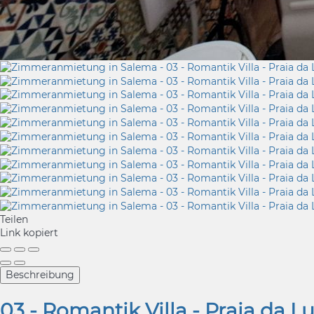
Teilen
Link kopiert
Beschreibung
03 - Romantik Villa - Praia da L