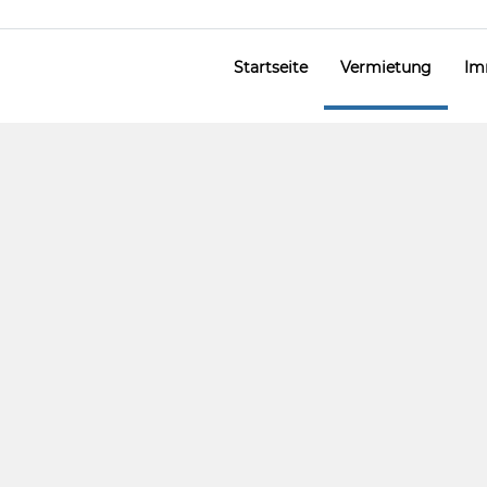
Startseite
Vermietung
Im