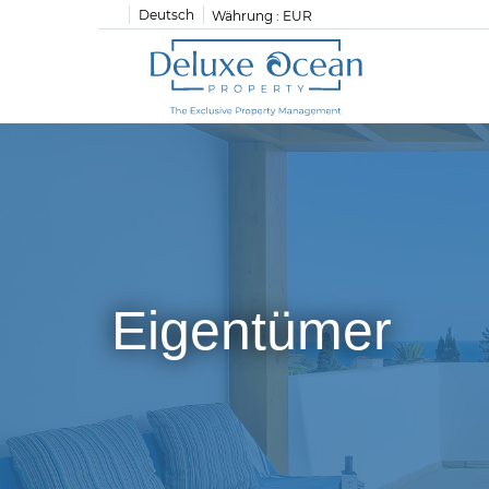
Deutsch
Währung :
EUR
Eigentümer