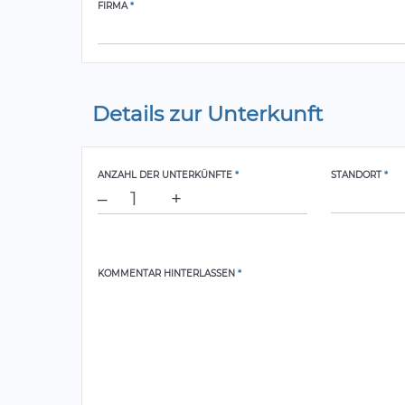
FIRMA
*
Details zur Unterkunft
ANZAHL DER UNTERKÜNFTE
*
STANDORT
*
–
+
KOMMENTAR HINTERLASSEN
*