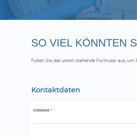
SO VIEL KÖNNTEN 
Füllen Sie das unten stehende Formular aus, um I
Kontaktdaten
VORNAME
*