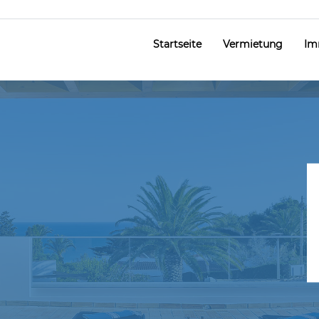
Startseite
Vermietung
Im