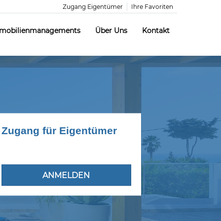
Zugang Eigentümer
Ihre Favoriten
mobilienmanagements
Über Uns
Kontakt
Zugang für Eigentümer