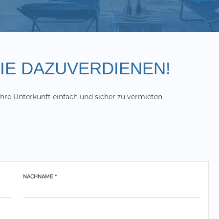
SIE DAZUVERDIENEN!
hre Unterkunft einfach und sicher zu vermieten.
NACHNAME
*