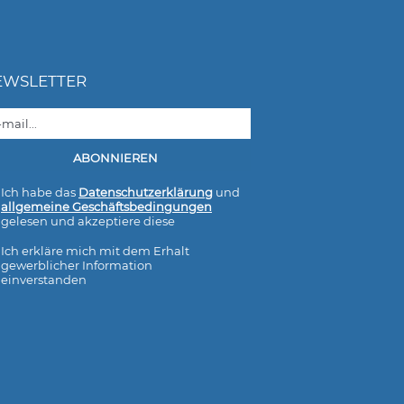
EWSLETTER
Ich habe das
Datenschutzerklärung
und
allgemeine Geschäftsbedingungen
gelesen und akzeptiere diese
Ich erkläre mich mit dem Erhalt
gewerblicher Information
einverstanden