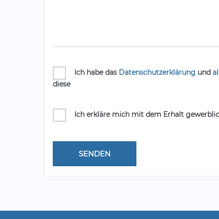
Ich habe das
Datenschutzerklärung
und
a
diese
Ich erkläre mich mit dem Erhalt gewerbli