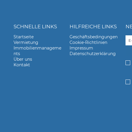
SCHNELLE LINKS
HILFREICHE LINKS
N
Startseite
Geschäftsbedingungen
Vermietung
Cookie-Richtlinien
Immobilienmanageme
Impressum
nts
Datenschutzerklärung
Über uns
Kontakt